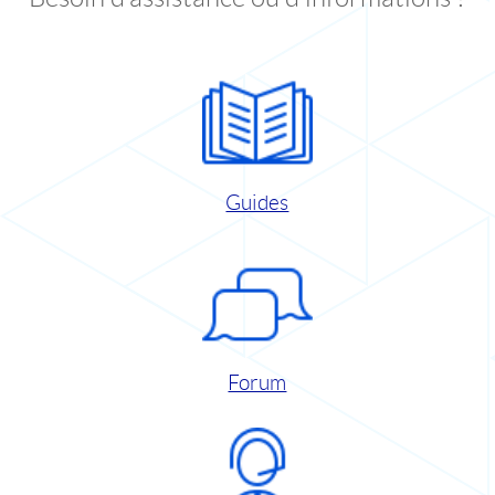
Guides
Forum